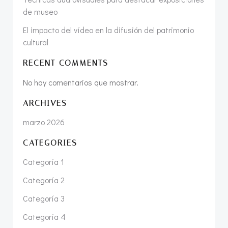
de museo
El impacto del vídeo en la difusión del patrimonio
cultural
RECENT COMMENTS
No hay comentarios que mostrar.
ARCHIVES
marzo 2026
CATEGORIES
Categoría 1
Categoría 2
Categoría 3
Categoría 4